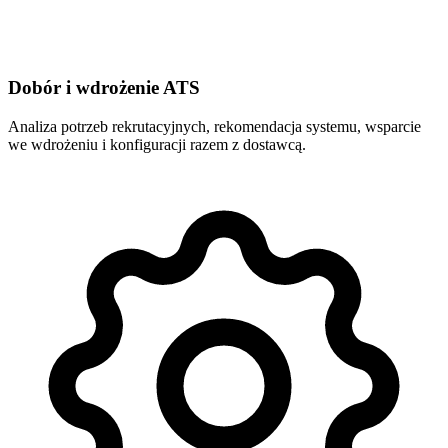
Dobór i wdrożenie ATS
Analiza potrzeb rekrutacyjnych, rekomendacja systemu, wsparcie
we wdrożeniu i konfiguracji razem z dostawcą.