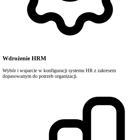
Wdrożenie HRM
Wybór i wsparcie w konfiguracji systemu HR z zakresem
dopasowanym do potrzeb organizacji.