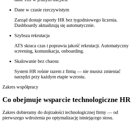
Dane w czasie rzeczywistym
Zarząd dostaje raporty HR bez tygodniowego liczenia.
Dashboardy aktualizują się automatycznie.
Szybsza rekrutacja
ATS skraca czas i poprawia jakość rekrutacji. Automatyczny
screening, komunikacja, onboarding.
Skalowanie bez chaosu
System HR rośnie razem z firmą — nie musisz zmieniać
narzędzi przy każdym etapie wzrostu.
Zakres współpracy
Co obejmuje wsparcie technologiczne HR
Zakres dobieramy do dojrzałości technologicznej firmy — od
pierwszego wdrożenia po optymalizację istniejącego stosu.