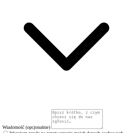
Wiadomość (opcjonalnie)