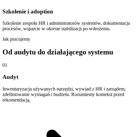
Szkolenie i adoption
Szkolenie zespołu HR i administratorów systemów, dokumentacja
procesów, wsparcie w okresie stabilizacji po wdrożeniu.
Jak pracujemy
Od audytu do działającego systemu
01
Audyt
Inwentaryzacja używanych narzędzi, wywiad z HR i zarządem,
zdefiniowanie wymagań i budżetu. Rozumiemy kontekst przed
rekomendacją.