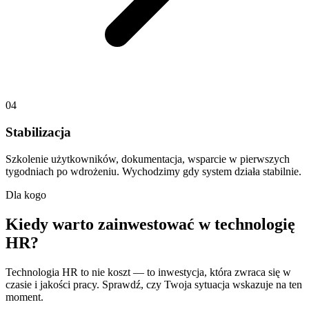
04
Stabilizacja
Szkolenie użytkowników, dokumentacja, wsparcie w pierwszych
tygodniach po wdrożeniu. Wychodzimy gdy system działa stabilnie.
Dla kogo
Kiedy warto zainwestować w technologię
HR?
Technologia HR to nie koszt — to inwestycja, która zwraca się w
czasie i jakości pracy. Sprawdź, czy Twoja sytuacja wskazuje na ten
moment.