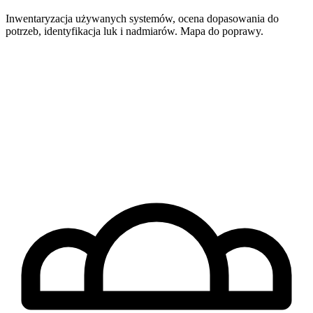
Inwentaryzacja używanych systemów, ocena dopasowania do
potrzeb, identyfikacja luk i nadmiarów. Mapa do poprawy.