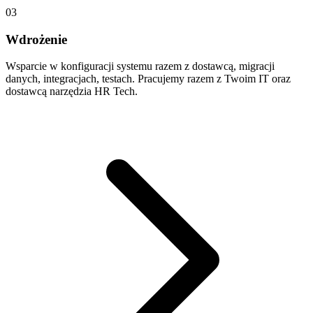
03
Wdrożenie
Wsparcie w konfiguracji systemu razem z dostawcą, migracji
danych, integracjach, testach. Pracujemy razem z Twoim IT oraz
dostawcą narzędzia HR Tech.