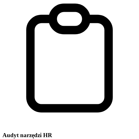
Audyt narzędzi HR