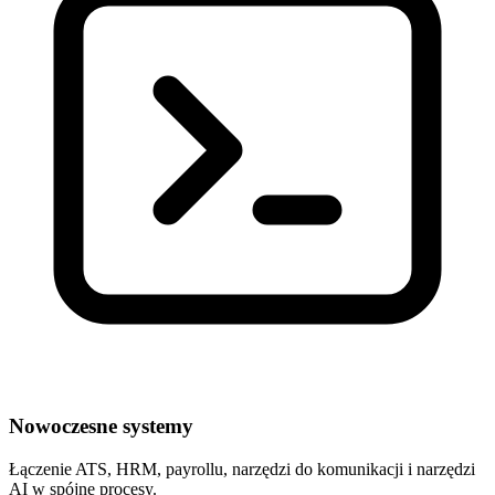
Nowoczesne systemy
Łączenie ATS, HRM, payrollu, narzędzi do komunikacji i narzędzi
AI w spójne procesy.