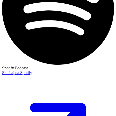
Spotify Podcast
Słuchaj na Spotify