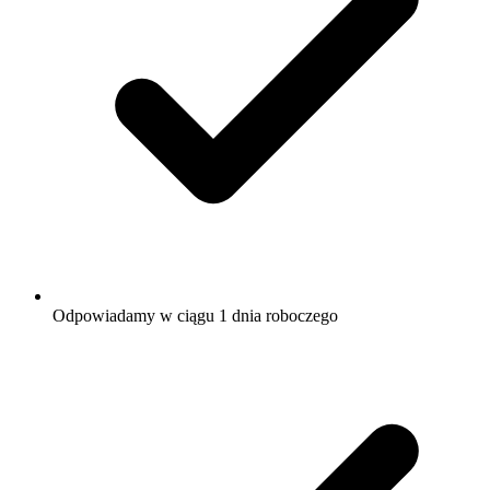
Odpowiadamy w ciągu 1 dnia roboczego