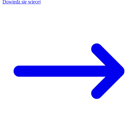
Dowiedz się więcej