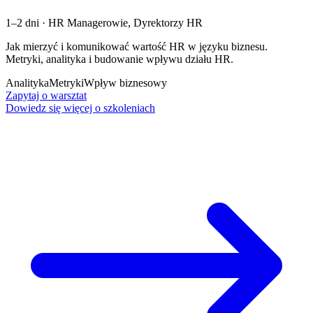
1–2 dni
·
HR Managerowie, Dyrektorzy HR
Jak mierzyć i komunikować wartość HR w języku biznesu.
Metryki, analityka i budowanie wpływu działu HR.
Analityka
Metryki
Wpływ biznesowy
Zapytaj o warsztat
Dowiedz się więcej o szkoleniach