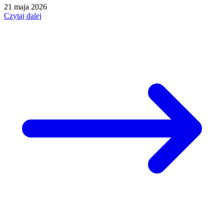
21 maja 2026
Czytaj dalej