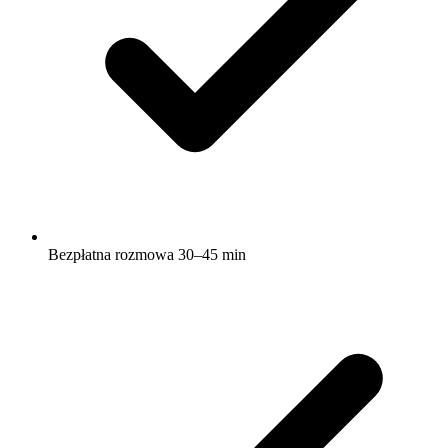
Bezpłatna rozmowa 30–45 min