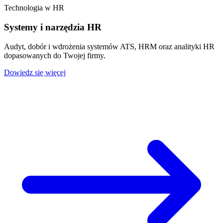
Technologia w HR
Systemy i narzędzia HR
Audyt, dobór i wdrożenia systemów ATS, HRM oraz analityki HR
dopasowanych do Twojej firmy.
Dowiedz się więcej