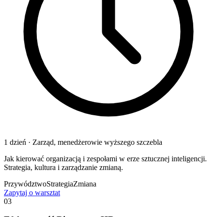
1 dzień
·
Zarząd, menedżerowie wyższego szczebla
Jak kierować organizacją i zespołami w erze sztucznej inteligencji.
Strategia, kultura i zarządzanie zmianą.
Przywództwo
Strategia
Zmiana
Zapytaj o warsztat
03