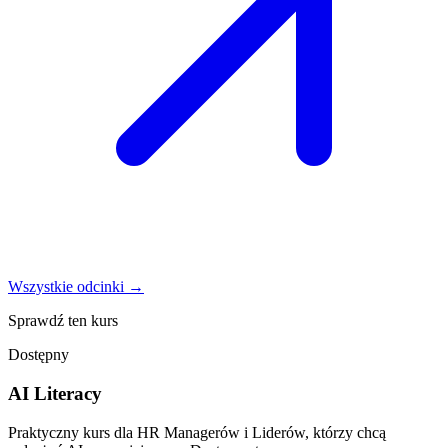
Wszystkie odcinki →
Sprawdź ten kurs
Dostępny
AI Literacy
Praktyczny kurs dla HR Managerów i Liderów, którzy chcą