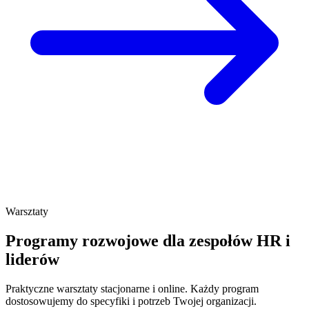
Warsztaty
Programy rozwojowe dla zespołów HR i
liderów
Praktyczne warsztaty stacjonarne i online. Każdy program
dostosowujemy do specyfiki i potrzeb Twojej organizacji.