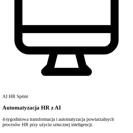
AI HR Sprint
Automatyzacja HR z AI
4-tygodniowa transformacja i automatyzacja powtarzalnych
procesów HR przy użyciu sztucznej inteligencji.