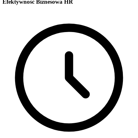
Efektywność Biznesowa HR