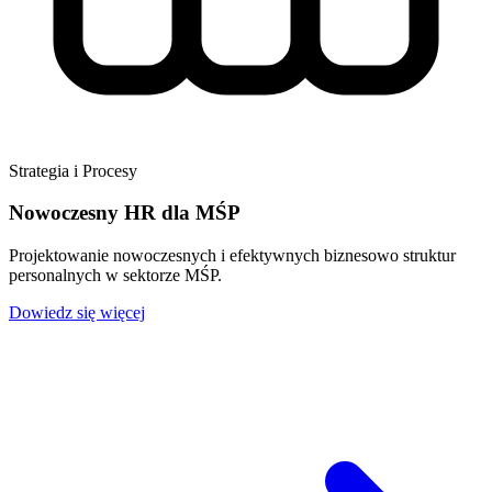
Strategia i Procesy
Nowoczesny HR dla MŚP
Projektowanie nowoczesnych i efektywnych biznesowo struktur
personalnych w sektorze MŚP.
Dowiedz się więcej