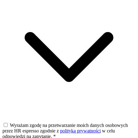
Wyrażam zgodę na przetwarzanie moich danych osobowych
przez HR espresso zgodnie z
polityką prywatności
w celu
odpowiedzi na zapytanie.
*