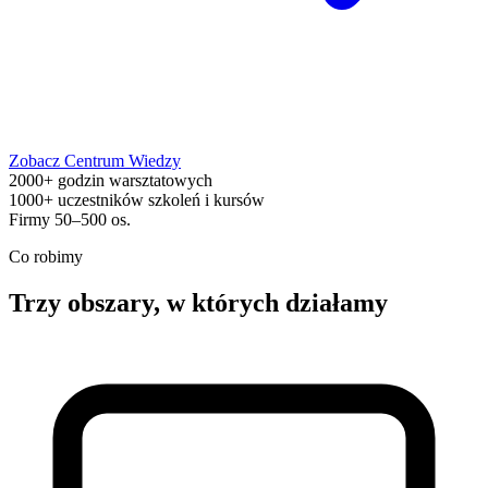
Zobacz Centrum Wiedzy
2000+ godzin warsztatowych
1000+ uczestników szkoleń i kursów
Firmy 50–500 os.
Co robimy
Trzy obszary, w których działamy