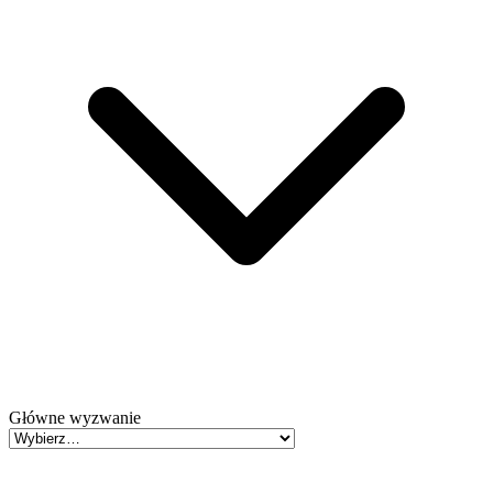
Główne wyzwanie