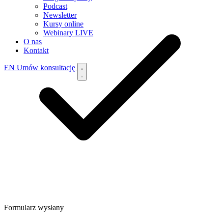
Podcast
Newsletter
Kursy online
Webinary
LIVE
O nas
Kontakt
EN
Umów konsultację
Formularz wysłany